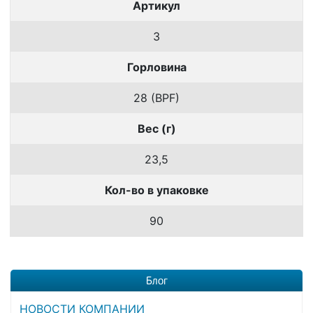
Артикул
3
Горловина
28 (BPF)
Вес (г)
23,5
Кол-во в упаковке
90
Блог
НОВОСТИ КОМПАНИИ