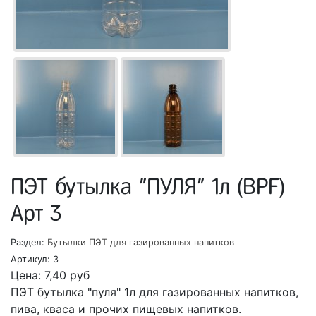
ПЭТ бутылка "ПУЛЯ" 1л (BPF)
Арт 3
Раздел:
Бутылки ПЭТ для газированных напитков
Артикул:
3
Цена:
7,40
руб
ПЭТ бутылка "пуля" 1л для газированных напитков,
пива, кваса и прочих пищевых напитков.