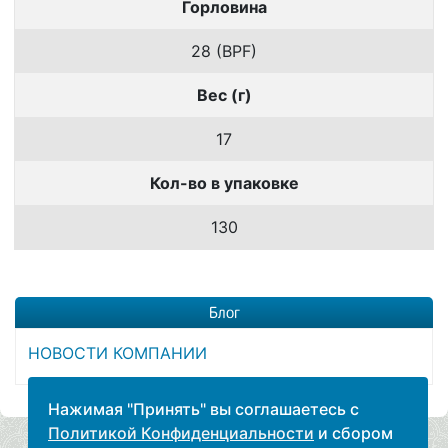
Горловина
28 (BPF)
Вес (г)
17
Кол-во в упаковке
130
Блог
НОВОСТИ КОМПАНИИ
Нажимая "Принять" вы соглашаетесь с
Политикой Конфиденциальности
и сбором
Главная
Бутылки ПЭТ