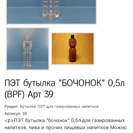
ПЭТ бутылка "БОЧОНОК" 0,5л
(BPF) Арт 39
Раздел:
Бутылки ПЭТ для газированных напитков
Артикул:
39
<p>ПЭТ бутылка "бочонок" 0,5л для газированных
напитков, пива и прочих пищевых напитков Можно