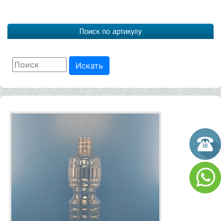
Поиск по артикулу
Искать