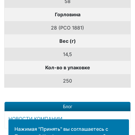
58
Горловина
28 (PCO 1881)
Вес (г)
14,5
Кол-во в упаковке
250
Блог
НОВОСТИ КОМПАНИИ
Нажимая "Принять" вы соглашаетесь с