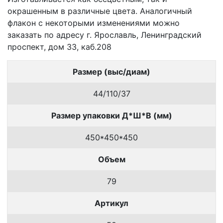
окрашенным в различные цвета. Аналогичный
флакон с некоторыми изменениями можно
заказать по адресу г. Ярославль, Ленинградский
проспект, дом 33, каб.208
Размер (выс/диам)
44/110/37
Размер упаковки Д*Ш*В (мм)
450*450*450
Объем
79
Артикул