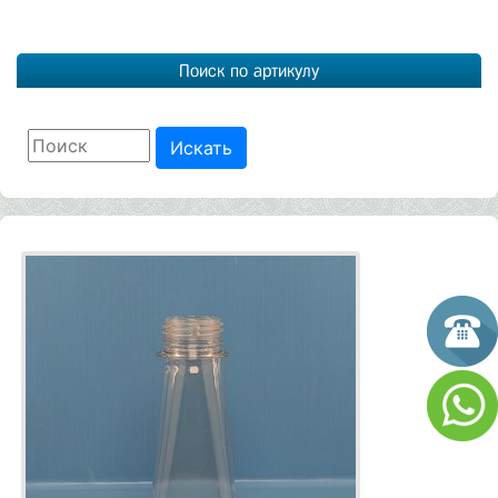
Поиск по артикулу
Искать