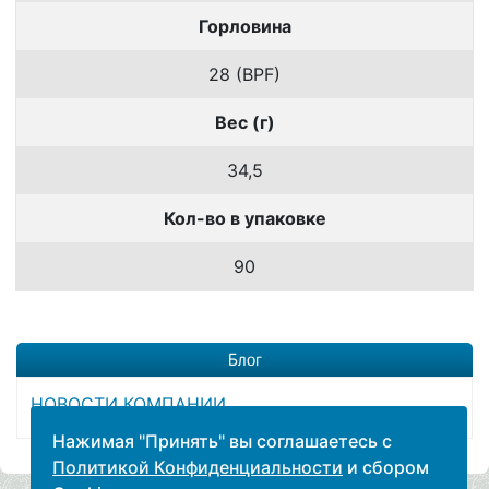
Горловина
28 (BPF)
Вес (г)
34,5
Кол-во в упаковке
90
Блог
НОВОСТИ КОМПАНИИ
Нажимая "Принять" вы соглашаетесь с
Политикой Конфиденциальности
и сбором