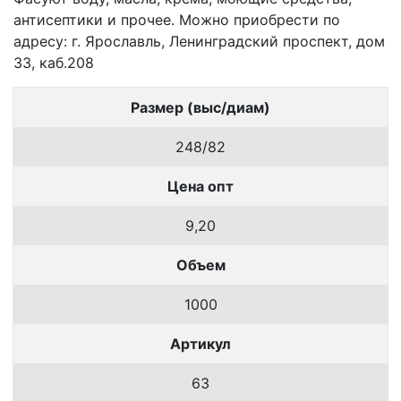
антисептики и прочее. Можно приобрести по
адресу: г. Ярославль, Ленинградский проспект, дом
33, каб.208
Размер (выс/диам)
248/82
Цена опт
9,20
Объем
1000
Артикул
63