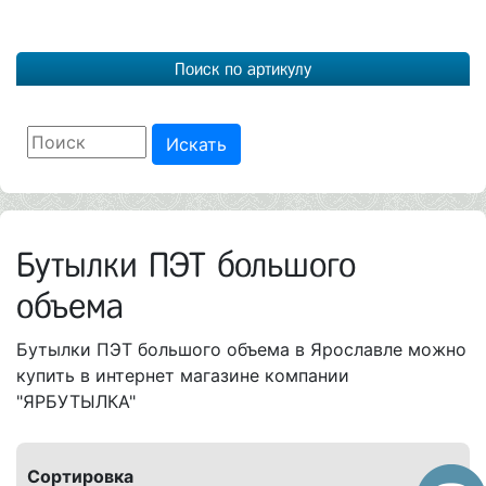
Поиск по артикулу
Искать
Бутылки ПЭТ большого
объема
Бутылки ПЭТ большого объема в Ярославле можно
купить в интернет магазине компании
"ЯРБУТЫЛКА"
Сортировка